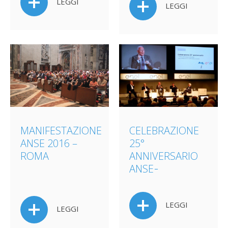
LEGGI
LEGGI
MANIFESTAZIONE
CELEBRAZIONE
ANSE 2016 –
25°
ROMA
ANNIVERSARIO
ANSE ̵
LEGGI
LEGGI