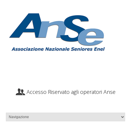
Accesso Riservato agli operatori Anse