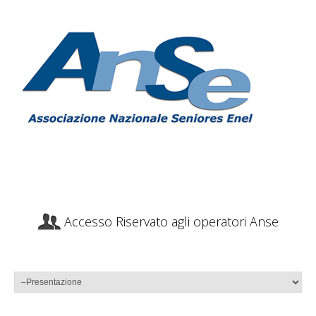
Accesso Riservato agli operatori Anse