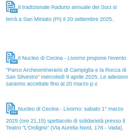
Il tradizionale Raduno annuale dei Soci si
terrà a San Miniato (PI) il 20 settembre 2025.
Il Nucleo di Cecina - Livorno propone l'evento
"Parco Archeominerario di Campiglia e la Rocca di
San Silvestro" mercoledì 9 aprile 2025. Le adesioni
saranno accettate fino al 20 marzo p.v.
Nucleo di Cecina - Livorno: sabato 1° marzo
2025 (ore 21,15) spettacolo di solidarietà presso il
Teatro "L'Ordigno" (Via Aurelia Nord, 176 - Vada)
.