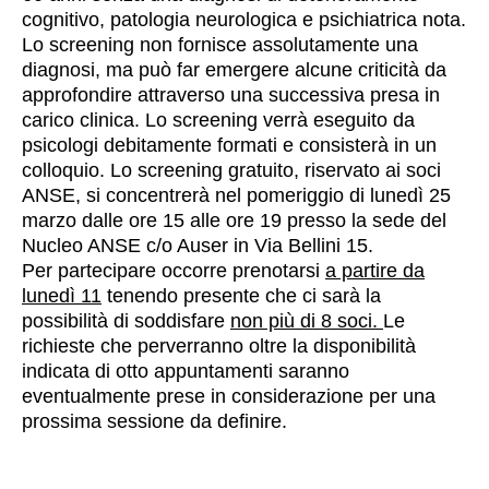
cognitivo, patologia neurologica e psichiatrica nota.
Lo screening non fornisce assolutamente una
diagnosi, ma può far emergere alcune criticità da
approfondire attraverso una successiva presa in
carico clinica.
Lo screening verrà eseguito da
psicologi debitamente formati e consisterà in un
colloquio.
Lo screening gratuito, riservato ai soci
ANSE, si concentrerà nel pomeriggio di
lunedì 25
marzo dalle ore 15 alle ore 19 presso la sede del
Nucleo ANSE c/o Auser in Via Bellini 15.
Per partecipare occorre prenotarsi
a partire da
lunedì 11
tenendo presente che ci sarà la
possibilità di soddisfare
non più di 8 soci.
Le
richieste che perverranno oltre la disponibilità
indicata di otto appuntamenti saranno
eventualmente prese in considerazione per una
prossima sessione da definire.