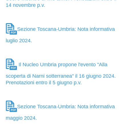
14 novembre p.v.
Sezione Toscana-Umbria: Nota informativa
luglio 2024.
Il Nucleo Umbria propone l'evento "Alla
scoperta di Narni sotterranea" il 16 giugno 2024.
Prenotazioni entro il 5 giugno p.v.
Sezione Toscana-Umbria: Nota informativa
maggio 2024.