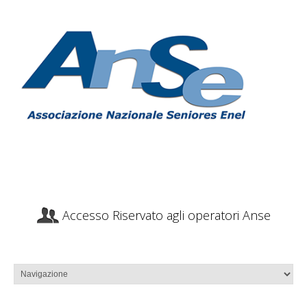
Accesso Riservato agli operatori Anse