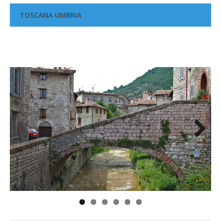
TOSCANA UMBRIA
Next