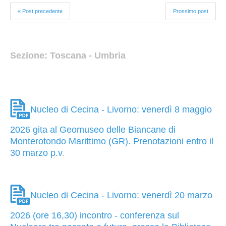
« Post precedente
Prossimo post
Sezione: Toscana - Umbria
Nucleo di Cecina - Livorno: venerdì 8 maggio
2026 gita al Geomuseo delle Biancane di
Monterotondo Marittimo (GR). Prenotazioni entro il
30 marzo p.v
.
Nucleo di Cecina - Livorno: venerdì 20 marzo
2026 (ore 16,30) incontro - conferenza sul