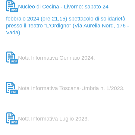
Nucleo di Cecina - Livorno: sabato 24
febbraio 2024 (ore 21,15) spettacolo di solidarietà
presso il Teatro "L'Ordigno" (Via Aurelia Nord, 176 -
Vada)
.
Nota Informativa Gennaio 2024.
Nota Informativa Toscana-Umbria n. 1/2023.
Nota Informativa Luglio 2023.