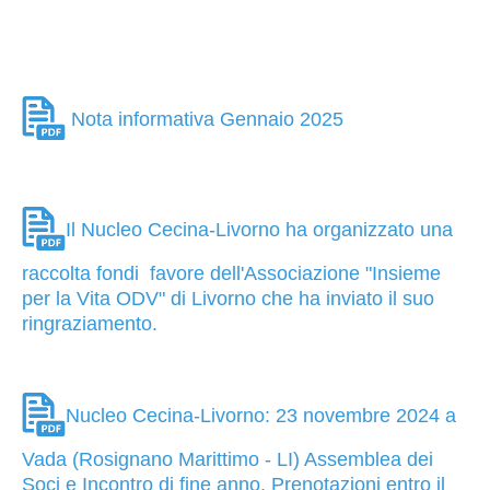
Nota informativa Gennaio 2025
Il Nucleo Cecina-Livorno ha organizzato una
raccolta fondi favore dell'Associazione "Insieme
per la Vita ODV" di Livorno che ha inviato il suo
ringraziamento.
Nucleo Cecina-Livorno: 23 novembre 2024 a
Vada (Rosignano Marittimo - LI) Assemblea dei
Soci e Incontro di fine anno. Prenotazioni entro il