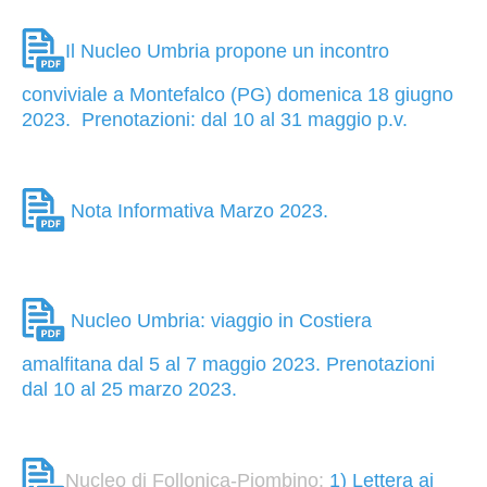
Il Nucleo Umbria propone un incontro
conviviale a Montefalco (PG) domenica 18 giugno
2023. Prenotazioni: dal 10 al 31 maggio p.v.
Nota Informativa Marzo 2023.
Nucleo Umbria: viaggio in Costiera
amalfitana dal 5 al 7 maggio 2023. Prenotazioni
dal 10 al 25 marzo 2023.
Nucleo di Follonica-Piombino:
1) Lettera ai