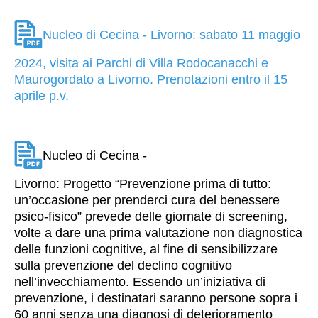
Nucleo di Cecina - Livorno: sabato 11 maggio
2024, visita ai Parchi di Villa Rodocanacchi e
Maurogordato a Livorno. Prenotazioni entro il 15
aprile p.v.
Nucleo di Cecina -
Livorno: Progetto “Prevenzione prima di tutto:
un’occasione per prenderci cura del benessere
psico-fisico” prevede delle giornate di screening,
volte a dare una prima valutazione non diagnostica
delle funzioni cognitive, al fine di sensibilizzare
sulla prevenzione del declino cognitivo
nell’invecchiamento.
Essendo un’iniziativa di
prevenzione, i destinatari saranno persone sopra i
60 anni senza una diagnosi di deterioramento