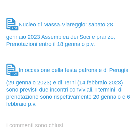
Nucleo di Massa-Viareggio: sabato 28
gennaio 2023 Assemblea dei Soci e pranzo,
Prenotazioni entro il 18 gennaio p.v.
In occasione della festa patronale di Perugia
(29 gennaio 2023) e di Terni (14 febbraio 2023)
sono previsti due incontri conviviali. I termini di
prenotazione sono rispettivamente 20 gennaio e 6
febbraio p.v.
I commenti sono chiusi