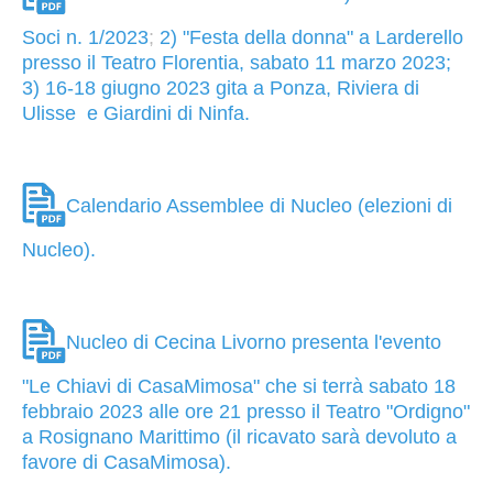
Soci n. 1/2023
;
2) "Festa della donna" a Larderello
presso il Teatro Florentia, sabato 11 marzo 2023;
3) 16-18 giugno 2023 gita a Ponza, Riviera di
Ulisse e Giardini di Ninfa.
Calendario Assemblee di Nucleo (elezioni di
Nucleo).
Nucleo di Cecina Livorno presenta l'evento
"Le Chiavi di CasaMimosa" che si terrà sabato 18
febbraio 2023 alle ore 21 presso il Teatro "Ordigno"
a Rosignano Marittimo (il ricavato sarà devoluto a
favore di CasaMimosa).