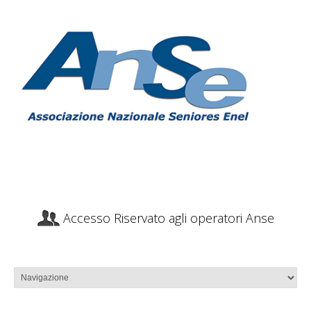
Accesso Riservato agli operatori Anse