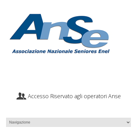
Accesso Riservato agli operatori Anse