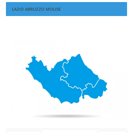
LAZIO ABRUZZO MOLISE