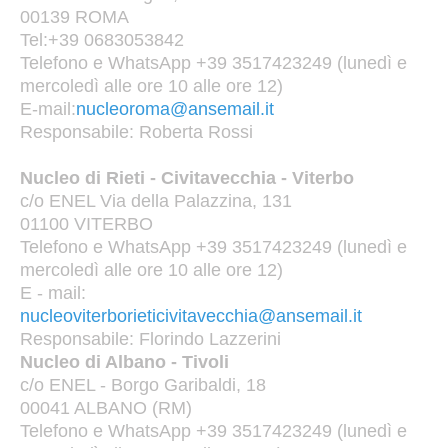
00139 ROMA
Tel:+39 0683053842
Telefono e WhatsApp +39 3517423249 (lunedì e
mercoledì alle ore 10 alle ore 12)
E-mail:
nucleoroma@ansemail.it
Responsabile: Roberta Rossi
Nucleo di Rieti - Civitavecchia - Viterbo
c/o ENEL Via della Palazzina, 131
01100 VITERBO
Telefono e WhatsApp +39 3517423249 (lunedì e
mercoledì alle ore 10 alle ore 12)
E - mail:
nucleoviterborieticivitavecchia@ansemail.it
Responsabile: Florindo Lazzerini
Nucleo di Albano - Tivoli
c/o ENEL - Borgo Garibaldi, 18
00041 ALBANO (RM)
Telefono e WhatsApp +39 3517423249 (lunedì e