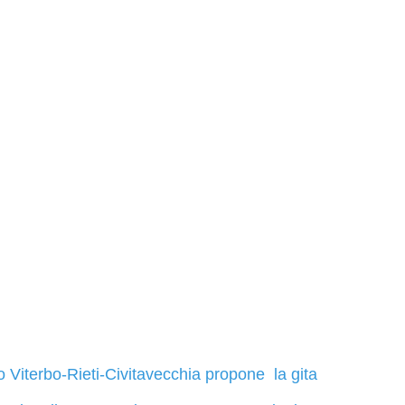
o Viterbo-Rieti-Civitavecchia propone la gita