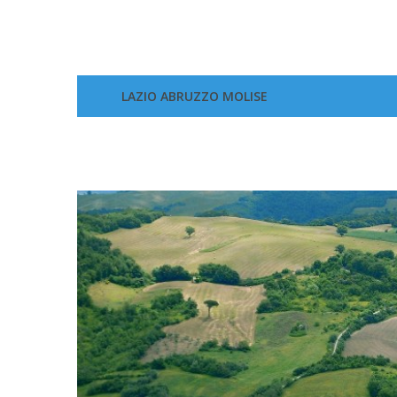
LAZIO ABRUZZO MOLISE