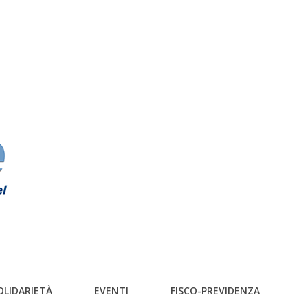
OLIDARIETÀ
EVENTI
FISCO-PREVIDENZA