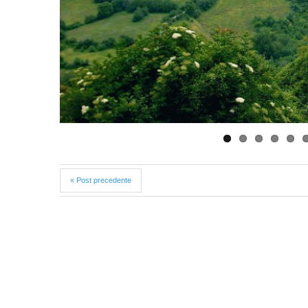
« Post precedente