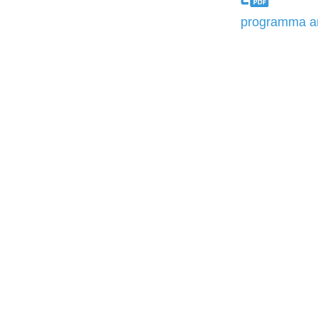
programma a