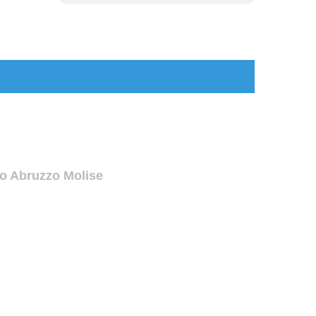
io Abruzzo Molise