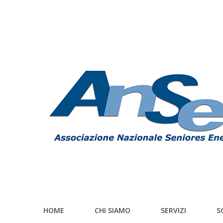
HOME
CHI SIAMO
SERVIZI
S