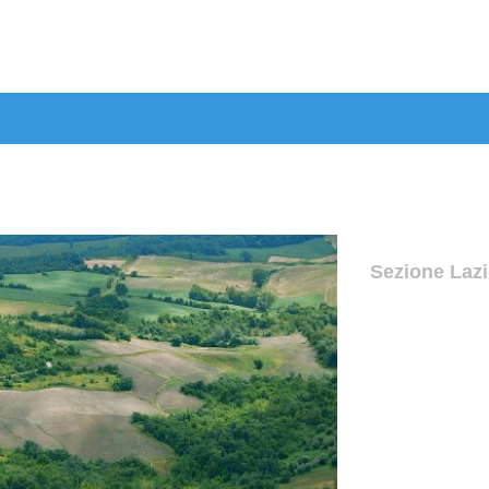
Sezione Laz