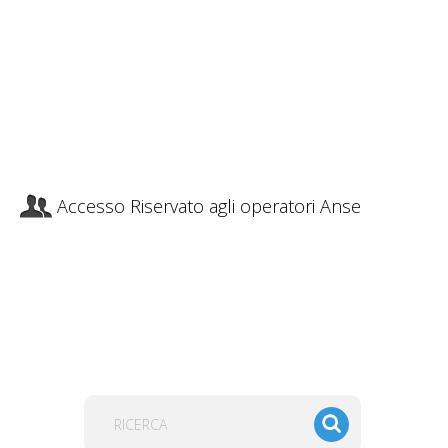
Accesso Riservato agli operatori Anse