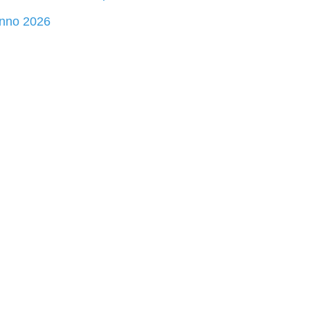
nno 2026